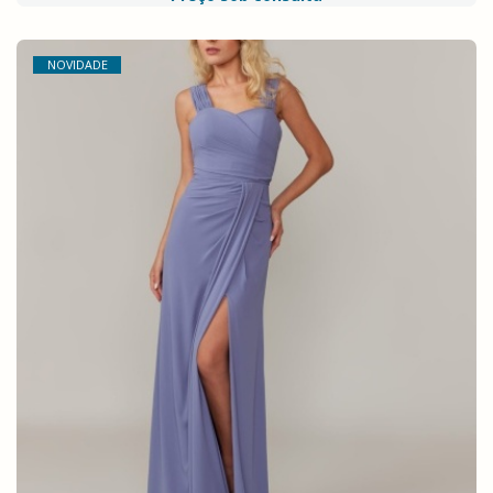
NOVIDADE