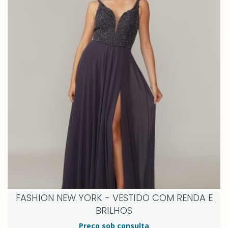
FASHION NEW YORK - VESTIDO COM RENDA E
BRILHOS
Preço sob consulta