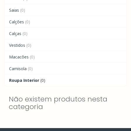
Saias
(0)
Calções
(0)
Calças
(0)
Vestidos
(0)
Macacões
(0)
Camisola
(0)
Roupa Interior
(0)
Não existem produtos nesta
categoria