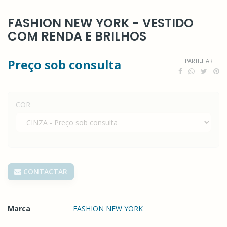
FASHION NEW YORK - VESTIDO
COM RENDA E BRILHOS
Preço sob consulta
PARTILHAR
COR
CONTACTAR
Marca
FASHION NEW YORK
Características