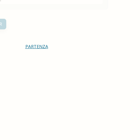
R
PARTENZA