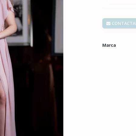
CONTACTA
Marca
Características