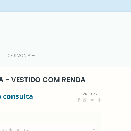
CERIMÓNIA
A - VESTIDO COM RENDA
b consulta
PARTILHAR