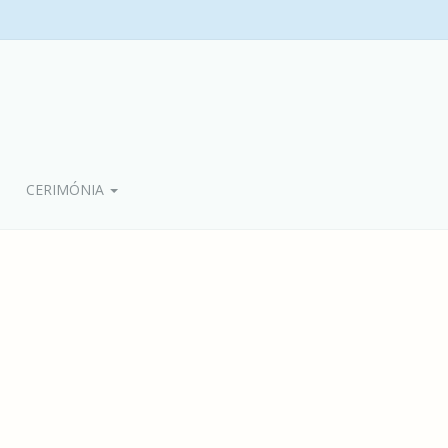
CERIMÓNIA